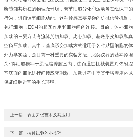
断感知其所在的物理微环境，调节细胞分化和运动等在组织中的
行为，进而调节细胞功能。这种传感需要复杂的机械信号机制，
包括细胞与ECM的相互作用和细胞间的连接。目前，体外细胞
加载的主要方式有流体剪切加载、离心加载、基底形变加载和真
空负压加载。其中，基底形变加载方式适用于各种贴壁细胞的体
外力学实验，是目前一种重要的实验方法。此类仪器的基本原理
为: 将细胞接种于柔性培养腔室内，进而通过机械装置对依附腔
室底面的细胞进行间接应变刺激。加载过程中需置于培养箱内以
保证细胞适宜的生长环境。
上一篇：
表面力仪技术及其应用
下一篇：
拉伸试验的小技巧