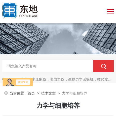
生物纳米压痕仪，表面力仪，生物力学试验机，微尺度压缩拉伸测试系统，生物材料双轴力学测试系统，细胞拉伸仪，原子力探针，细胞流体剪切，细胞压缩，牵引力玻片
热门关键词：
当前位置：
首页
>
技术文章
>
力学与细胞培养
力学与细胞培养