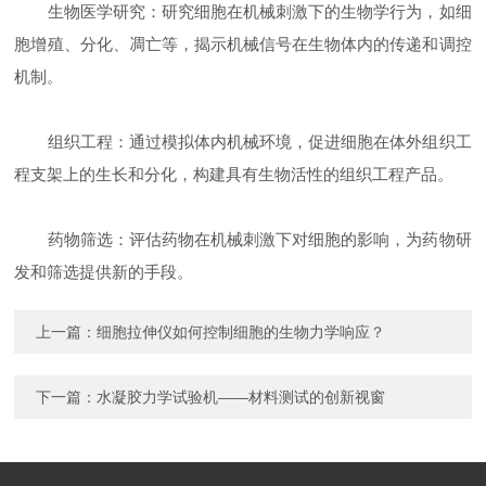
生物医学研究：研究细胞在机械刺激下的生物学行为，如细
胞增殖、分化、凋亡等，揭示机械信号在生物体内的传递和调控
机制。
组织工程：通过模拟体内机械环境，促进细胞在体外组织工
程支架上的生长和分化，构建具有生物活性的组织工程产品。
药物筛选：评估药物在机械刺激下对细胞的影响，为药物研
发和筛选提供新的手段。
上一篇：
细胞拉伸仪如何控制细胞的生物力学响应？
下一篇：
水凝胶力学试验机——材料测试的创新视窗