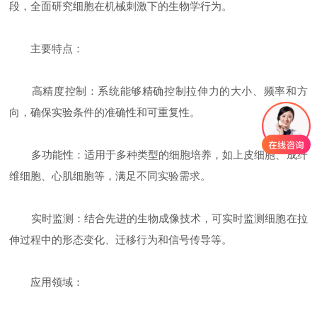
段，全面研究细胞在机械刺激下的生物学行为。
主要特点：
高精度控制：系统能够精确控制拉伸力的大小、频率和方
向，确保实验条件的准确性和可重复性。
多功能性：适用于多种类型的细胞培养，如上皮细胞、成纤
维细胞、心肌细胞等，满足不同实验需求。
实时监测：结合先进的生物成像技术，可实时监测细胞在拉
伸过程中的形态变化、迁移行为和信号传导等。
应用领域：