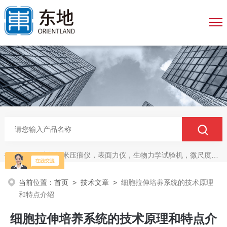
生物纳米压痕仪，表面力仪，生物力学试验机，微尺度压缩拉伸测试系统，生物材料双轴力学测试系统，细胞拉伸仪，原子力探针，细胞流体剪切，细胞压缩，牵引力玻片
热门关键词：
当前位置：
首页
>
技术文章
>
细胞拉伸培养系统的技术原理
和特点介绍
细胞拉伸培养系统的技术原理和特点介