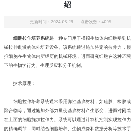
绍
更新时间：2024-06-29 点击次数：4095
细胞拉伸培养系统
是一种专门用于模拟生物体内细胞受到机
械拉伸刺激的体外培养设备。该系统通过施加特定的拉伸力，模
拟细胞在生物体内所经历的机械环境，进而研究细胞在这种环境
下的生物学行为、生理反应和分子机制。
技术原理：
细胞拉伸培养系统通常采用弹性基底材料，如硅胶、橡胶或
聚合物等，通过施加外部力量使基底材料产生形变，进而对附着
在上面的细胞施加拉伸力。系统可以通过计算机控制实现拉伸力
的精确调节，同时结合细胞培养、生物成像和数据分析等技术手