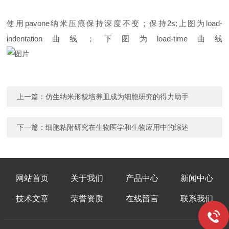
使用pavone纳米压痕保持深度不变；保持2s;上图为load-
indentation曲线；下图为load-time曲线
上一篇：
仿生纳米形貌培养皿成为细胞研究的得力助手
下一篇：
细胞粘附研究在生物医学和生物应用中的综述
网站首页
关于我们
产品中心
新闻中心
技术文章
荣誉资质
在线留言
联系我们