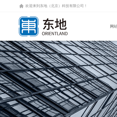
欢迎来到
东地（北京）科技有限公司
！
网