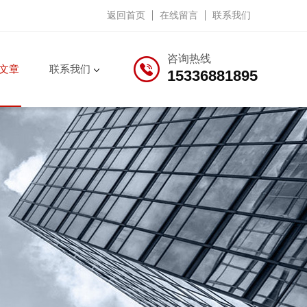
返回首页
在线留言
联系我们
咨询热线
文章
联系我们
15336881895