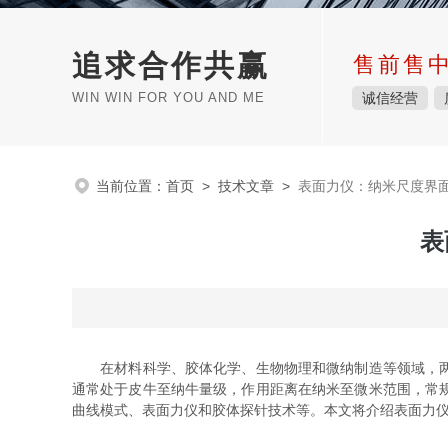
追求合作共赢
售前售
WIN WIN FOR YOU AND ME
诚信经营
当前位置：
首页
>
技术文章
>
表面力仪：纳米尺度界
表
在材料科学、胶体化学、生物物理和微纳制造等领域，两个
通常处于皮牛至纳牛量级，作用距离在纳米至微米范围，常
曲线模式、表面力仪和胶体探针技术等。本文将介绍表面力