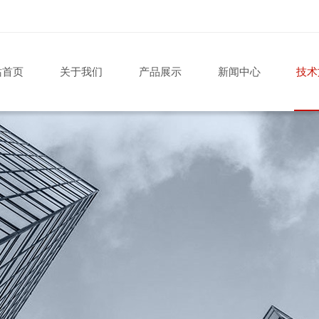
站首页
关于我们
产品展示
新闻中心
技术