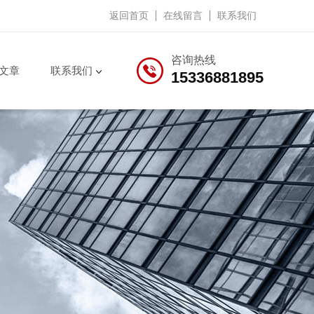
返回首页
在线留言
联系我们
咨询热线
文章
联系我们
15336881895