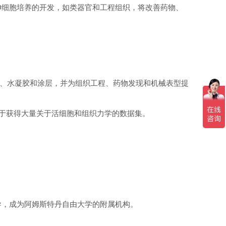
D
细胞培养的开发，如类器官和工程组织，将改善药物、
、水凝胶和涂层，并为组织工程、药物发现和机械表型提
于获得大量关于活细胞和组织力学的数据集。
导，成为阿姆斯特丹自由大学的附属机构。