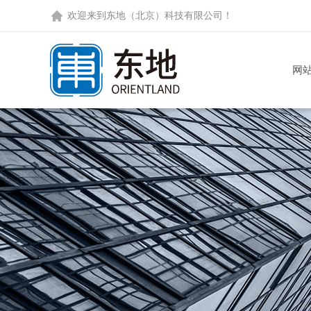
欢迎来到
东地（北京）科技有限公司
！
网