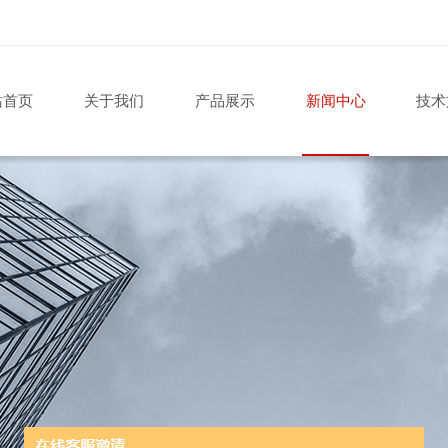
站首页
关于我们
产品展示
新闻中心
技术