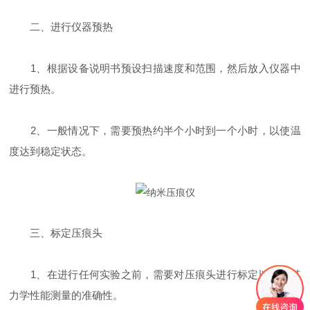
二、进行仪器预热
1、根据设备说明书预设扫描速度和范围，然后放入仪器中
进行预热。
2、一般情况下，需要预热约半个小时到一个小时，以使温
度达到稳定状态。
三、标定压痕头
1、在进行任何实验之前，需要对压痕头进行标定以确保其
力学性能测量的准确性。