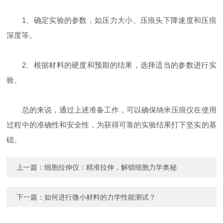
1、确定实验的参数，如压力大小、压痕头下降速度和压痕
深度等。
2、根据材料的硬度和预期的结果，选择适当的参数进行实
验。
总的来说，通过上述准备工作，可以确保纳米压痕仪在使用
过程中的准确性和安全性，为获得可靠的实验结果打下坚实的基
础。
上一篇：
细胞拉伸仪：精准拉伸，解锁细胞力学奥秘
下一篇：
如何进行微小材料的力学性能测试？