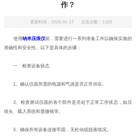
作？
更新时间：2025-01-17 点击次数：1103
使用
纳米压痕仪
前，需要进行一系列准备工作以确保实验的
准确性和安全性。以下是具体的步骤：
一、检查设备状态
1、确认仪器所需的电源和气源是否正常供应。
2、检查测试仪器的各个部件是否处于正常工作状态，如压
痕头、载入系统和显微镜等。
3、确保所有设备连接牢固，无松动或脱落情况。