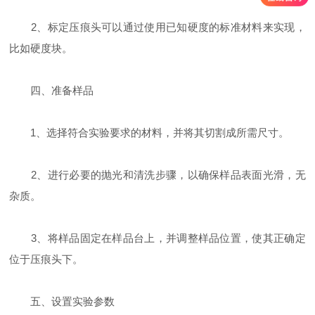
2、标定压痕头可以通过使用已知硬度的标准材料来实现，
比如硬度块。
四、准备样品
1、选择符合实验要求的材料，并将其切割成所需尺寸。
2、进行必要的抛光和清洗步骤，以确保样品表面光滑，无
杂质。
3、将样品固定在样品台上，并调整样品位置，使其正确定
位于压痕头下。
五、设置实验参数