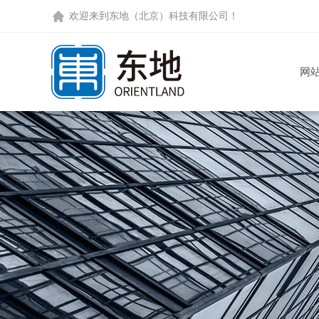
欢迎来到
东地（北京）科技有限公司
！
网