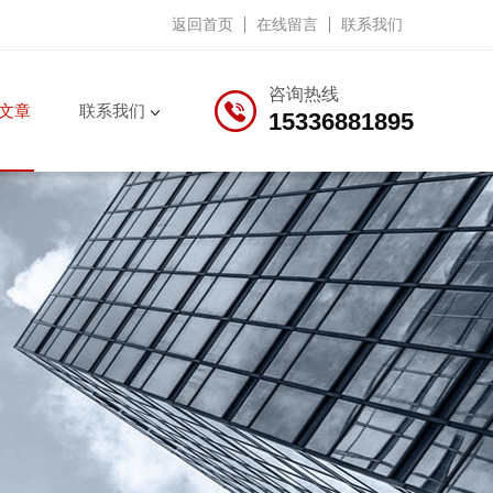
返回首页
在线留言
联系我们
咨询热线
文章
联系我们
15336881895