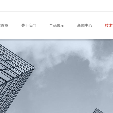
站首页
关于我们
产品展示
新闻中心
技术