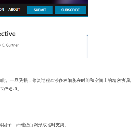
功能。一旦受损，修复过程牵涉多种细胞在时间和空间上的精密协调
医疗负担。
β等因子，纤维蛋白网形成临时支架。