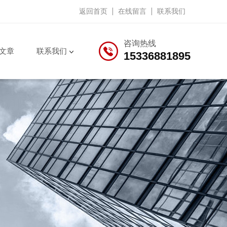
返回首页
在线留言
联系我们
咨询热线
文章
联系我们
15336881895