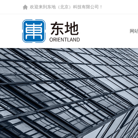
欢迎来到
东地（北京）科技有限公司
！
网