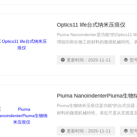
Optics11 life台式纳米压痕仪
Piuma Nanoindenter是功能*的Opti
理组织和生物工程材料的微观机械特性。
试软材料而设计，测量复杂和不规则材料
更新时间：
2025-11-11
型
Piuma NanoindenterPiuma
Piuma生物纳米压痕仪是功能*的台式仪
材料的微观机械特性。表征尺度从宏观直
测量复杂和不规则材料在生理条件下的力
更新时间：
2025-11-11
型