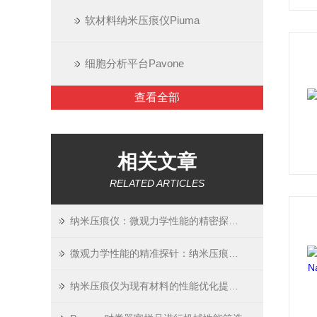
软材料纳米压痕仪Piuma
细胞分析平台Pavone
查看全部
相关文章
RELATED ARTICLES
纳米压痕仪：微观力学性能的精密探测者
微观力学性能的精准探针：纳米压痕仪的应用与突破
纳米压痕仪为现有材料的性能优化提供了重要信息