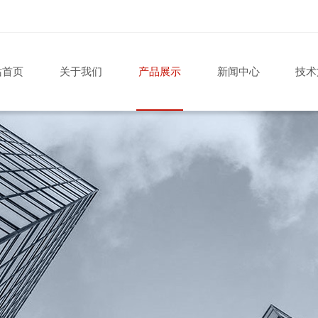
站首页
关于我们
产品展示
新闻中心
技术