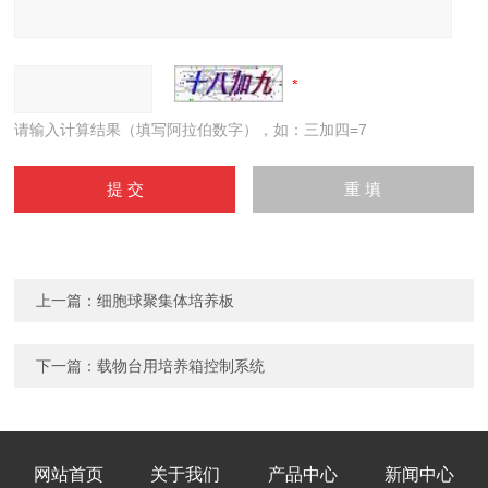
请输入计算结果（填写阿拉伯数字），如：三加四=7
上一篇：
细胞球聚集体培养板
下一篇：
载物台用培养箱控制系统
网站首页
关于我们
产品中心
新闻中心