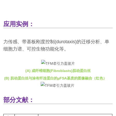
应用实例：
力传感、带基板刚度控制(durotaxis)的迁移分析、单
细胞力谱、可控生物功能化等。
(A) 成纤维细胞(Fibroblasts)肌动蛋白丝
(B) 肌动蛋白丝与涂有纤连蛋白的µFSA基质的图像融合（红色）
部分文献：