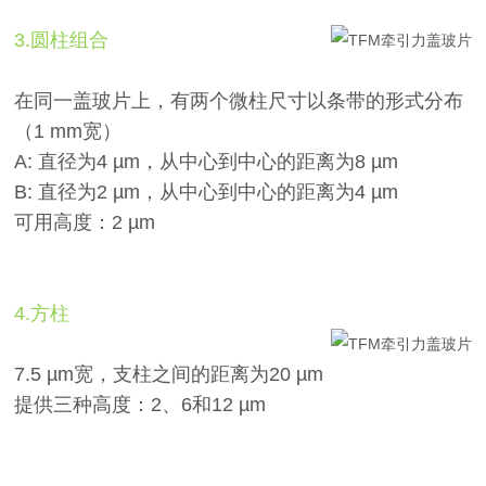
3.圆柱组合
在同一盖玻片上，有两个微柱尺寸以条带的形式分布
（1 mm宽）
A: 直径为4 µm，从中心到中心的距离为8 µm
B: 直径为2 µm，从中心到中心的距离为4 µm
可用高度：2 µm
4.方柱
7.5 µm宽，支柱之间的距离为20 µm
提供三种高度：2、6和12 µm