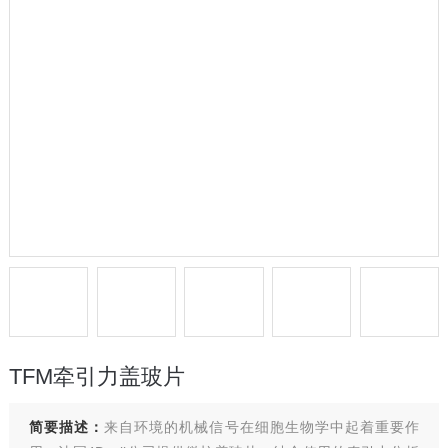
TFM牵引力盖玻片
简要描述：
来自环境的机械信号在细胞生物学中起着重要作