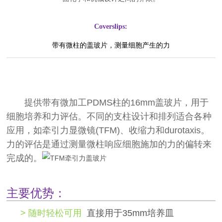
Coverslips:
带有微柱的盖玻片，测量细胞产生的力
提供带有微加工PDMS柱的16mm盖玻片，用于
细胞培养和力评估。不同的支柱设计和排列适合各种
应用，如牵引力显微镜(TFM)、收缩力和durotaxis。
力的评估是通过测量微柱响应细胞施加的力的偏转来
完成的。
主要优势：
> 随时轻松可用
直接
用于35mm培养皿