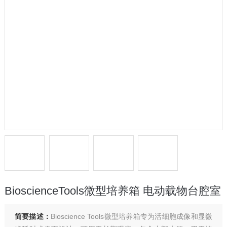
BioscienceTools微型培养箱 电动载物台腔室
简要描述：
Bioscience Tools微型培养箱专为活细胞成像和显微