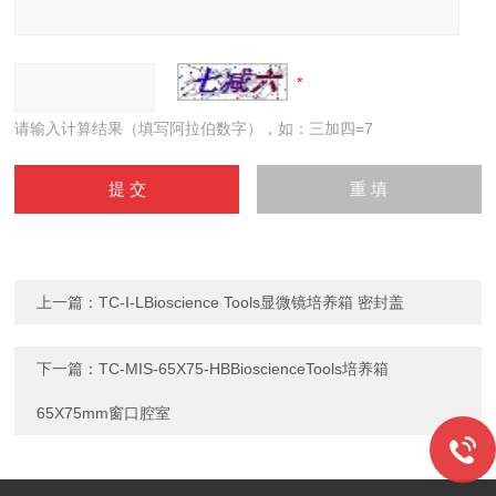
请输入计算结果（填写阿拉伯数字），如：三加四=7
上一篇：
TC-I-LBioscience Tools显微镜培养箱 密封盖
下一篇：
TC-MIS-65X75-HBBioscienceTools培养箱
65X75mm窗口腔室