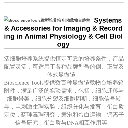
Systems
& Accessories for Imaging & Record
ing in Animal Physiology & Cell Biol
ogy
活细胞培养系统提供恒定可靠的培养条件，产品
配置灵活，可适用于各种品牌型号的倒、正置及
体式显微镜。
Bioscience Tools提供数百种显微镜载物台培养箱
附件，满足广泛的实验需求，包括：细胞迁移与
细胞骨架，细胞分裂及细胞周期，细胞信号转
导，电刺激生理实验，组织分化与发育，蛋白质
定位，药理毒理研究，囊泡和蛋白运输，钙离子
信号研究，蛋白质与DNA相互作用等。