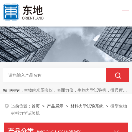
生物纳米压痕仪，表面力仪，生物力学试验机，微尺度压缩拉伸测试系统，生物材料双轴力学测试系统，细胞拉伸仪，原子力探针，细胞流体剪切，细胞压缩，牵引力玻片
热门关键词：
当前位置：
首页
>
产品展示
>
材料力学试验系统
>
微型生物
材料力学试验机
产品分类
PRODUCT CATEGORY