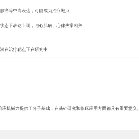
胰腺癌等中高表达，可能成为治疗靶点
理状态下表达上调，与心肌病、心律失常相关
为潜在治疗靶点正在研究中
知和响应机械力提供了分子基础，在基础研究和临床应用方面都具有重要意义