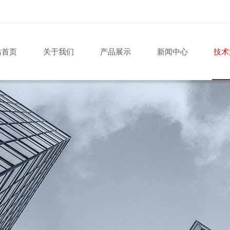
站首页
关于我们
产品展示
新闻中心
技术