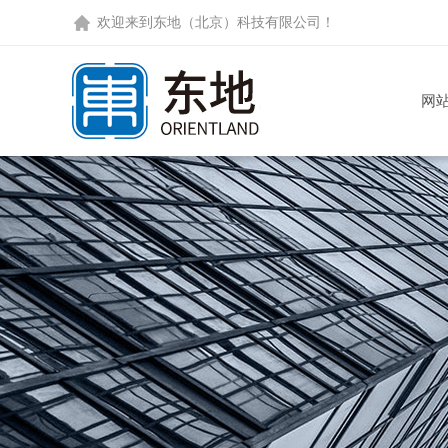
欢迎来到
东地（北京）科技有限公司
！
网