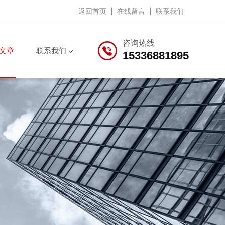
返回首页
在线留言
联系我们
咨询热线
文章
联系我们
15336881895