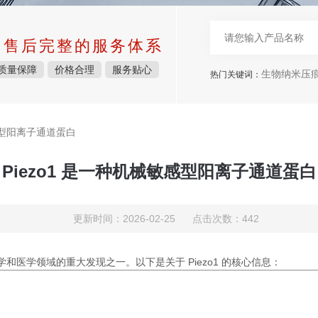
中售后完整的服务体系
质量保障
价格合理
服务贴心
生物纳米压痕仪，表面力仪，
热门关键词：
敏感型阳离子通道蛋白
Piezo1 是一种机械敏感型阳离子通道蛋白
更新时间：2026-02-25 点击次数：442
和医学领域的重大发现之一。以下是关于 Piezo1 的核心信息：