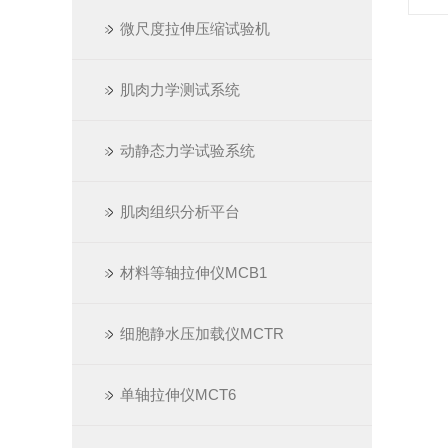
微尺度拉伸压缩试验机
肌肉力学测试系统
动静态力学试验系统
肌肉组织分析平台
材料等轴拉伸仪MCB1
细胞静水压加载仪MCTR
单轴拉伸仪MCT6