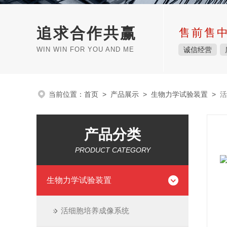
追求合作共赢
售前售
WIN WIN FOR YOU AND ME
诚信经营
当前位置：
首页
>
产品展示
>
生物力学试验装置
>
活
产品分类
PRODUCT CATEGORY
生物力学试验装置
活细胞培养成像系统