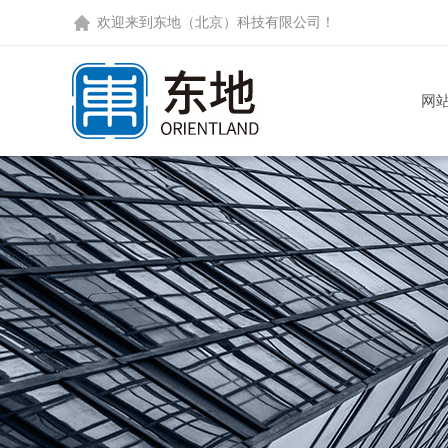
欢迎来到
东地（北京）科技有限公司
！
网