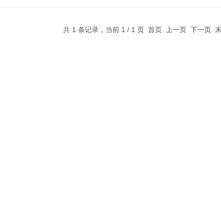
共 1 条记录，当前 1 / 1 页 首页 上一页 下一页