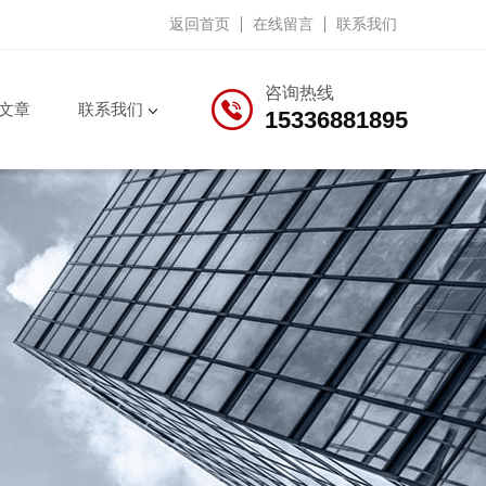
返回首页
在线留言
联系我们
咨询热线
文章
联系我们
15336881895