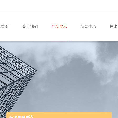
站首页
关于我们
产品展示
新闻中心
技术